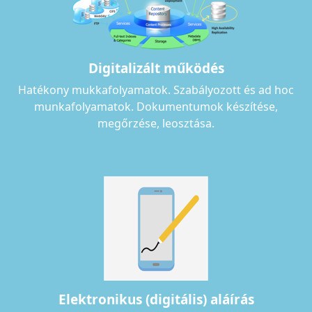
Digitalizált működés
Hatékony mukkafolyamatok. Szabályozott és ad hoc
munkafolyamatok. Dokumentumok készítése,
megőrzése, leosztása.
Elektronikus (digitális) aláírás