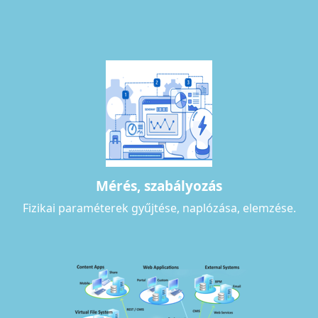
Mérés, szabályozás
Fizikai paraméterek gyűjtése, naplózása, elemzése.