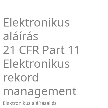
Elektronikus
aláírás
21 CFR Part 11
Elektronikus
rekord
management
Elektronikus aláírásal és