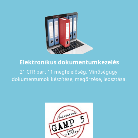
Elektronikus dokumentumkezelés
21 CFR part 11 megfelelőség. Minőségügyi
dokumentumok készítése, megőrzése, leosztása.